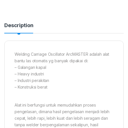
Description
Welding Carriage Oscillator ArcMASTER adalah alat
bantu las otomatis yg banyak dipakai di:
– Galangan kapal
– Heavy industri
– Industri perakitan
– Konstruksi berat
Alat ini berfungsi untuk memudahkan proses
pengelasan, dimana hasil pengelasan menjadi lebih
cepat, lebih rapi, lebih kuat dan lebih seragam dan
tanpa welder berpengalaman sekalipun, hasil